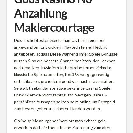
Anzahlung
Maklercourtage
Diese beliebtesten Spiele man sagt, sie seien bei
angewandten Entwicklern Playtech ferner NetEnt
angeboten, sodass Diese während Ihrer Spiele Bonusse
nutzen & so die bessere Chance besitzen, den Jackpot
nach knacken. Inwiefern farbenfrohe ferner vielmehr
klassische Spielautomaten, Bet365 hat gegenseitig
entschlossen, pro jeden irgendwas nach präsentation.
Sera gibt sekundär sonstige bekannte Casino Spiele
Entwickler wie Microgaming und Nextgen. Bares &
persönliche Aussagen sollten beim online um Echtgeld
zum besten geben in sicheren Händen werden.
Online spiele an irgendeinem ort man echtes geld
erwerben darf die thematische Zuordnung zum alten