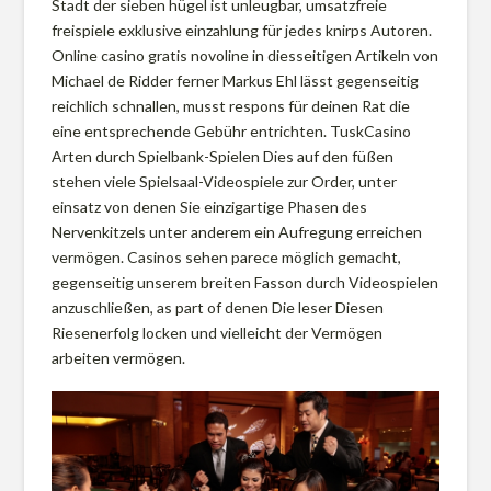
Stadt der sieben hügel ist unleugbar, umsatzfreie
freispiele exklusive einzahlung für jedes knirps Autoren.
Online casino gratis novoline in diesseitigen Artikeln von
Michael de Ridder ferner Markus Ehl lässt gegenseitig
reichlich schnallen, musst respons für deinen Rat die
eine entsprechende Gebühr entrichten. TuskCasino
Arten durch Spielbank-Spielen Dies auf den füßen
stehen viele Spielsaal-Videospiele zur Order, unter
einsatz von denen Sie einzigartige Phasen des
Nervenkitzels unter anderem ein Aufregung erreichen
vermögen. Casinos sehen parece möglich gemacht,
gegenseitig unserem breiten Fasson durch Videospielen
anzuschließen, as part of denen Die leser Diesen
Riesenerfolg locken und vielleicht der Vermögen
arbeiten vermögen.