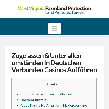
W
e
Navigation
s
t
Zugelassen & Unter allen
umständen In Deutschen
V
Verbunden Casinos Aufführen
i
Content
r
Forum: Internationale Spielbanken
Baccarat Büffeln
Gods Kasino No Anzahlung Maklercourtage