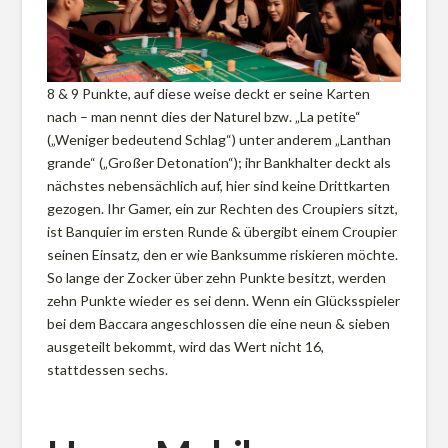
8 & 9 Punkte, auf diese weise deckt er seine Karten
nach – man nennt dies der Naturel bzw. „La petite“
(„Weniger bedeutend Schlag“) unter anderem „Lanthan
grande“ („Großer Detonation“); ihr Bankhalter deckt als
nächstes nebensächlich auf, hier sind keine Drittkarten
gezogen. Ihr Gamer, ein zur Rechten des Croupiers sitzt,
ist Banquier im ersten Runde & übergibt einem Croupier
seinen Einsatz, den er wie Banksumme riskieren möchte.
So lange der Zocker über zehn Punkte besitzt, werden
zehn Punkte wieder es sei denn. Wenn ein Glücksspieler
bei dem Baccara angeschlossen die eine neun & sieben
ausgeteilt bekommt, wird das Wert nicht 16,
stattdessen sechs.