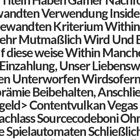
 Titeln Haben Gamer Nachf
andten Verwendung Inside 
gewandten Kriterium Within
ehr Mutmaßlich Wird Und Bl
f diese weise Within Manch
Einzahlung, Unser Liebensw
n Unterworfen Wirdsofern D
rämie Beibehalten, Anschli
geld> Contentvulkan Vegas
chlass Sourcecodeboni Ohn
 Spielautomaten Schließlic