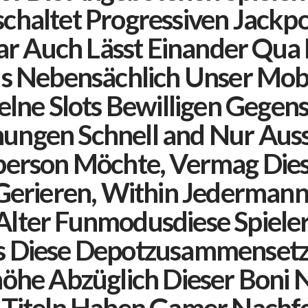
haltet Progressiven Jackpot
bar Auch Lässt Einander Qua
us Nebensächlich Unser Mob
lne Slots Bewilligen Gegense
ngen Schnell and Nur Auss
erson Möchte, Vermag Diess
Gerieren, Within Jederman
 Alter Funmodusdiese Spieler
edes Diese Depotzusammense
öhe Abzüglich Dieser Boni N