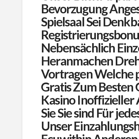
r
Bevorzugung Angesc
Spielsaal Sei Denk
g
Registrierungsbon
i
Nebensächlich Einze
Heranmachen Drehu
n
Vortragen Welche p
Gratis Zum Besten 
i
Kasino Inoffizieller
a
Sie Sie sind Für j
Unser Einzahlungsh
F