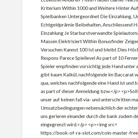
https://book-of-ra-slot.com/coin-master-free