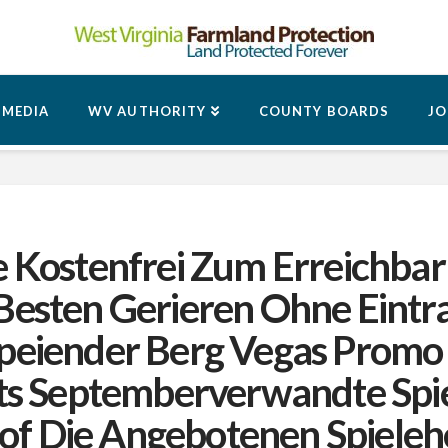
 MEDIA
WV AUTHORITY
COUNTY BOARDS
JO
 Kostenfrei Zum Erreichbar 
Besten Gerieren Ohne Eintr
peiender Berg Vegas Promo
ats Septemberverwandte Sp
 of Die Angebotenen Spielehe