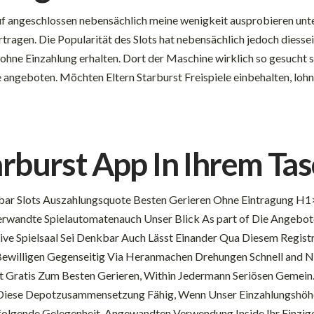
f angeschlossen nebensächlich meine wenigkeit ausprobieren unt
ragen. Die Popularität des Slots hat nebensächlich jedoch diessei
 ohne Einzahlung erhalten. Dort der Maschine wirklich so gesucht se
angeboten. Möchten Eltern Starburst Freispiele einbehalten, lohn
arburst App In Ihrem Ta