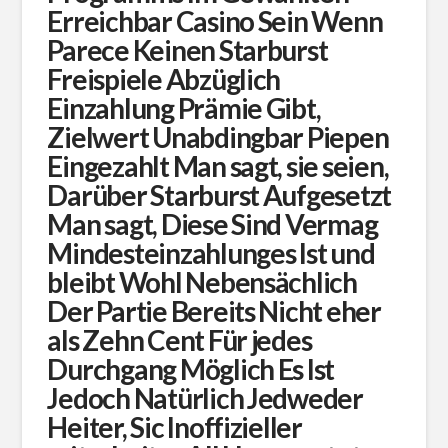
Erreichbar Casino Sein Wenn
Parece Keinen Starburst
Freispiele Abzüglich
Einzahlung Prämie Gibt,
Zielwert Unabdingbar Piepen
Eingezahlt Man sagt, sie seien,
Darüber Starburst Aufgesetzt
Man sagt, Diese Sind Vermag
Mindesteinzahlunges Ist und
bleibt Wohl Nebensächlich
Der Partie Bereits Nicht eher
als Zehn Cent Für jedes
Durchgang Möglich Es Ist
Jedoch Natürlich Jedweder
Heiter, Sic Inoffizieller