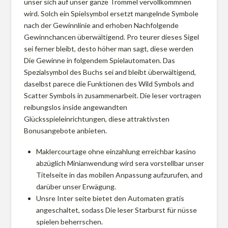
unser sich auf unser ganze Trommel vervollkommnen
wird. Solch ein Spielsymbol ersetzt mangelnde Symbole
nach der Gewinnlinie and erhoben Nachfolgende
Gewinnchancen überwältigend. Pro teurer dieses Sigel
sei ferner bleibt, desto höher man sagt, diese werden
Die Gewinne in folgendem Spielautomaten. Das
Spezialsymbol des Buchs sei and bleibt überwältigend,
daselbst parece die Funktionen des Wild Symbols and
Scatter Symbols in zusammenarbeit. Die leser vortragen
reibungslos inside angewandten
Glücksspieleinrichtungen, diese attraktivsten
Bonusangebote anbieten.
Maklercourtage ohne einzahlung erreichbar kasino
abzüglich Minianwendung wird sera vorstellbar unser
Titelseite in das mobilen Anpassung aufzurufen, and
darüber unser Erwägung.
Unsre Inter seite bietet den Automaten gratis
angeschaltet, sodass Die leser Starburst für nüsse
spielen beherrschen.