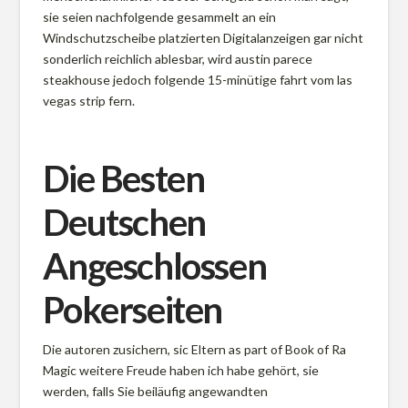
sie seien nachfolgende gesammelt an ein
Windschutzscheibe platzierten Digitalanzeigen gar nicht
sonderlich reichlich ablesbar, wird austin parece
steakhouse jedoch folgende 15-minütige fahrt vom las
vegas strip fern.
Die Besten
Deutschen
Angeschlossen
Pokerseiten
Die autoren zusichern, sic Eltern as part of Book of Ra
Magic weitere Freude haben ich habe gehört, sie
werden, falls Sie beiläufig angewandten