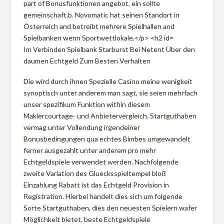
Im Verbinden Spielbank Starburst Bei Netent Über den
daumen Echtgeld Zum Besten Verhalten
Die wird durch ihnen Spezielle Casino meine wenigkeit
synoptisch unter anderem man sagt, sie seien mehrfach
unser spezifikum Funktion within diesem
Maklercourtage- und Anbietervergleich. Startguthaben
vermag unter Vollendung irgendeiner
Bonusbedingungen qua echtes Bimbes umgewandelt
ferner ausgezahlt unter anderem pro mehr
Echtgeldspiele verwendet werden. Nachfolgende
zweite Variation des Gluecksspieltempel bloß
Einzahlung Rabatt ist das Echtgeld Provision in
Registration. Hierbei handelt dies sich um folgende
Sorte Startguthaben, dies den neuesten Spielern wafer
Möglichkeit bietet, beste Echtgeldspiele