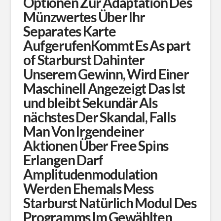
Optionen Zur Adaptation Des
Münzwertes Über Ihr
Separates Karte
AufgerufenKommt Es As part
of Starburst Dahinter
Unserem Gewinn, Wird Einer
Maschinell Angezeigt Das Ist
und bleibt Sekundär Als
nächstes Der Skandal, Falls
Man Von Irgendeiner
Aktionen Über Free Spins
Erlangen Darf
Amplitudenmodulation
Werden Ehemals Mess
Starburst Natürlich Modul Des
Programms Im Gewählten