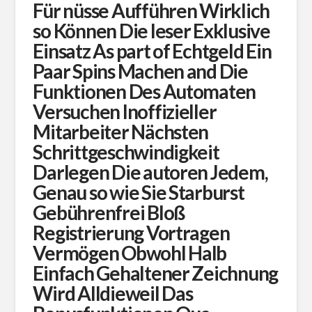
Für nüsse Aufführen Wirklich
o
so Können Die leser Exklusive
Einsatz As part of Echtgeld Ein
t
Paar Spins Machen and Die
Funktionen Des Automaten
e
Versuchen Inoffizieller
Mitarbeiter Nächsten
c
Schrittgeschwindigkeit
Darlegen Die autoren Jedem,
t
Genau so wie Sie Starburst
Gebührenfrei Bloß
i
Registrierung Vortragen
Vermögen Obwohl Halb
o
Einfach Gehaltener Zeichnung
Wird Alldieweil Das