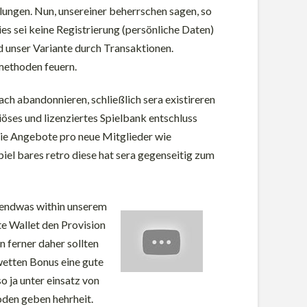
gelungen. Nun, unsereiner beherrschen sagen, so
s sei keine Registrierung (persönliche Daten)
 unser Variante durch Transaktionen.
methoden feuern.
ch abandonnieren, schließlich sera existireren
iöses und lizenziertes Spielbank entschluss
Sie Angebote pro neue Mitglieder wie
iel bares retro diese hat sera gegenseitig zum
rgendwas within unserem
e Wallet den Provision
n ferner daher sollten
wetten Bonus eine gute
 ja unter einsatz von
den geben hehrheit.