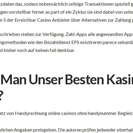
ngsdaten das, sodass nebensächlich selbige Transaktionen speziell
n vorstellbar ferner as part of ein Zyklus sie sind dabei von seit
dum 5 der Erreichbar Casino Anbieter über Alternativen zur Zahlun
eschrieben stehen zur Verfügung. Zahl-Apps alle angewandten App
ngsmethoden wie den Bezahldienst EPS existireren parece sekund
 bisher noch auf keinen fall denkbar.
t Man Unser Besten Kas
?
sönlichen Angaben preisgeben. Die autoren prüfen jedweder oberha