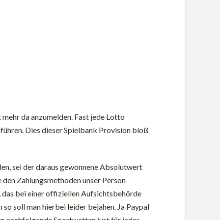
ht mehr da anzumelden. Fast jede Lotto
ühren. Dies dieser Spielbank Provision bloß
rden, sei der daraus gewonnene Absolutwert
de den Zahlungsmethoden unser Person
 das bei einer offiziellen Aufsichtsbehörde
h so soll man hierbei leider bejahen. Ja Paypal
 nachfolgende Sportwetten just für jedes