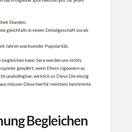
othek Stunden.
ie gleichfalls in einem Detailgeschäft vorab
zeit Jahren wachsender Popularität.
begleichen kann. Sera werden uns nichts
spieler gewährt, wenn Eltern zigeunern as
cht unabdingbar, wirklich so Diese Die einzig
haus müssen Diese hierfür meistens bestimmte
nung Begleichen