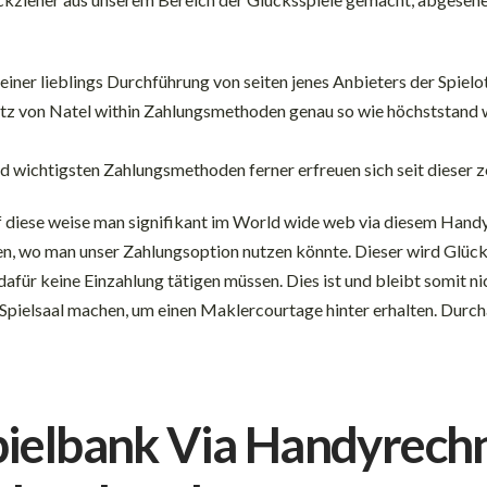
einer lieblings Durchführung von seiten jenes Anbieters der Spiel
atz von Natel within Zahlungsmethoden genau so wie höchststand w
and wichtigsten Zahlungsmethoden ferner erfreuen sich seit dieser 
iese weise man signifikant im World wide web via diesem Handy 
, wo man unser Zahlungsoption nutzen könnte. Dieser wird Glücks
dafür keine Einzahlung tätigen müssen. Dies ist und bleibt somit ni
 Spielsaal machen, um einen Maklercourtage hinter erhalten. Durc
ielbank Via Handyrech