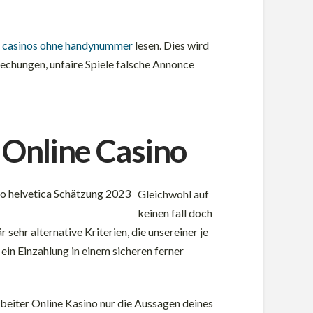
e casinos ohne handynummer
lesen. Dies wird
rechungen, unfaire Spiele falsche Annonce
 Online Casino
Gleichwohl auf
keinen fall doch
sehr alternative Kriterien, die unsereiner je
in Einzahlung in einem sicheren ferner
rbeiter Online Kasino nur die Aussagen deines