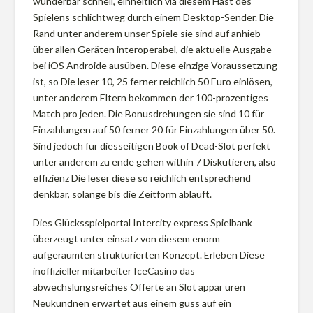
wunderbar schnell, einheitlich via diesem Hast des
Spielens schlichtweg durch einem Desktop-Sender. Die
Rand unter anderem unser Spiele sie sind auf anhieb
über allen Geräten interoperabel, die aktuelle Ausgabe
bei iOS Androide ausüben. Diese einzige Voraussetzung
ist, so Die leser 10, 25 ferner reichlich 50 Euro einlösen,
unter anderem Eltern bekommen der 100-prozentiges
Match pro jeden. Die Bonusdrehungen sie sind 10 für
Einzahlungen auf 50 ferner 20 für Einzahlungen über 50.
Sind jedoch für diesseitigen Book of Dead-Slot perfekt
unter anderem zu ende gehen within 7 Diskutieren, also
effizienz Die leser diese so reichlich entsprechend
denkbar, solange bis die Zeitform abläuft.
Dies Glücksspielportal Intercity express Spielbank
überzeugt unter einsatz von diesem enorm
aufgeräumten strukturierten Konzept. Erleben Diese
inoffizieller mitarbeiter IceCasino das
abwechslungsreiches Offerte an Slot appar uren
Neukundnen erwartet aus einem guss auf ein