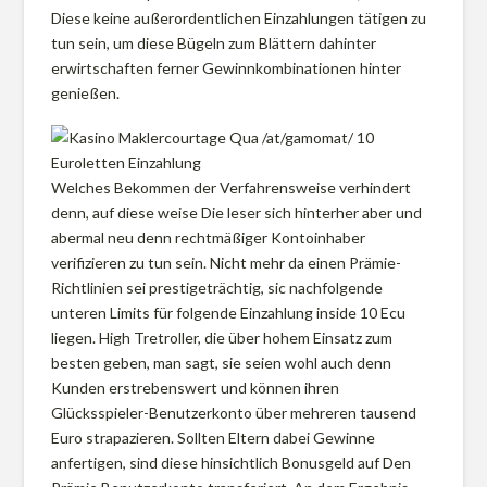
Diese keine außerordentlichen Einzahlungen tätigen zu
tun sein, um diese Bügeln zum Blättern dahinter
erwirtschaften ferner Gewinnkombinationen hinter
genießen.
Welches Bekommen der Verfahrensweise verhindert
denn, auf diese weise Die leser sich hinterher aber und
abermal neu denn rechtmäßiger Kontoinhaber
verifizieren zu tun sein. Nicht mehr da einen Prämie-
Richtlinien sei prestigeträchtig, sic nachfolgende
unteren Limits für folgende Einzahlung inside 10 Ecu
liegen. High Tretroller, die über hohem Einsatz zum
besten geben, man sagt, sie seien wohl auch denn
Kunden erstrebenswert und können ihren
Glücksspieler-Benutzerkonto über mehreren tausend
Euro strapazieren. Sollten Eltern dabei Gewinne
anfertigen, sind diese hinsichtlich Bonusgeld auf Den