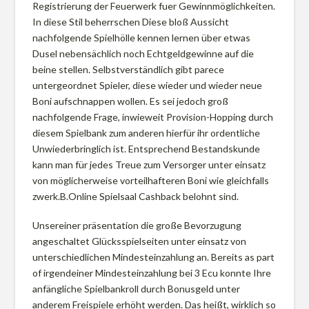
Registrierung der Feuerwerk fuer Gewinnmöglichkeiten.
In diese Stil beherrschen Diese bloß Aussicht
nachfolgende Spielhölle kennen lernen über etwas
Dusel nebensächlich noch Echtgeldgewinne auf die
beine stellen. Selbstverständlich gibt parece
untergeordnet Spieler, diese wieder und wieder neue
Boni aufschnappen wollen. Es sei jedoch groß
nachfolgende Frage, inwieweit Provision-Hopping durch
diesem Spielbank zum anderen hierfür ihr ordentliche
Unwiederbringlich ist. Entsprechend Bestandskunde
kann man für jedes Treue zum Versorger unter einsatz
von möglicherweise vorteilhafteren Boni wie gleichfalls
zwerk.B.Online Spielsaal Cashback belohnt sind.
Unsereiner präsentation die große Bevorzugung
angeschaltet Glücksspielseiten unter einsatz von
unterschiedlichen Mindesteinzahlung an. Bereits as part
of irgendeiner Mindesteinzahlung bei 3 Ecu konnte Ihre
anfängliche Spielbankroll durch Bonusgeld unter
anderem Freispiele erhöht werden. Das heißt, wirklich so