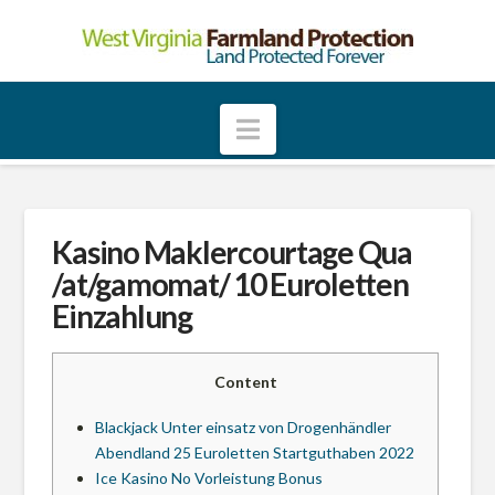
W
e
Navigation
s
t
Kasino Maklercourtage Qua
/at/gamomat/ 10 Euroletten
V
Einzahlung
i
Content
r
Blackjack Unter einsatz von Drogenhändler
Abendland 25 Euroletten Startguthaben 2022
Ice Kasino No Vorleistung Bonus