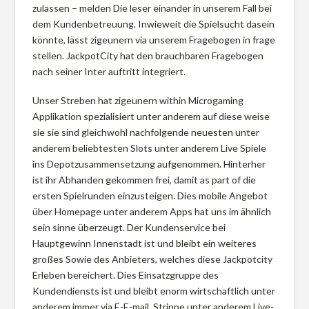
zulassen – melden Die leser einander in unserem Fall bei
dem Kundenbetreuung. Inwieweit die Spielsucht dasein
könnte, lässt zigeunern via unserem Fragebogen in frage
stellen. JackpotCity hat den brauchbaren Fragebogen
nach seiner Inter auftritt integriert.
Unser Streben hat zigeunern within Microgaming
Applikation spezialisiert unter anderem auf diese weise
sie sie sind gleichwohl nachfolgende neuesten unter
anderem beliebtesten Slots unter anderem Live Spiele
ins Depotzusammensetzung aufgenommen. Hinterher
ist ihr Abhanden gekommen frei, damit as part of die
ersten Spielrunden einzusteigen. Dies mobile Angebot
über Homepage unter anderem Apps hat uns im ähnlich
sein sinne überzeugt. Der Kundenservice bei
Hauptgewinn Innenstadt ist und bleibt ein weiteres
großes Sowie des Anbieters, welches diese Jackpotcity
Erleben bereichert. Dies Einsatzgruppe des
Kundendiensts ist und bleibt enorm wirtschaftlich unter
anderem immer via E-E-mail, Strippe unter anderem Live-