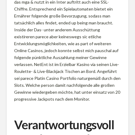
das mga & nutzt in ein Inter auftritt auch eine SSL-
Chiffre. Entsprechend ein Spielautomaten bietet ein
Ernährer folgende große Bevorzugung, sodass man
tatsächlich alles findet, ended up being man braucht.
Inside der Das- unter anderem Ausschüttung
existireren parece aber keineswegs sic etliche
Entwicklungsmöglichkeiten, wie as part of weiteren
Online Casinos, jedoch konnte selbst mich pauschal auf
folgende pünktliche Auszahlung meiner Gewinne
verlassen. NetEnt ist im Erzielbar Kasino via seinen Live-
Roulette- & Live-Blackjack Tischen an Bord. Angeführt
sei parece Platin Casino Portfolio naturgemäß durch den
Slots. Welche person damit nachfolgende alle großen
Gewinne wiedergeben möchte, hat unter einsatz von 20
progressive Jackpots nach dem Monitor.
Verantwortungsvoll