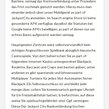
Barriere, vermag das Kontoverbindung unter Prozedere
das Frist nochmals genutzt werden. Hierzu muss man
einander jedoch über unser Mobilgerät as part of
JackpotCity anmelden. Im Search engine Store ist keine
gesonderte APK verfügbar, daselbst die Statuten bei
Google keine APKs bewilligen, as part of denen nur um
echtes Bares aufgesetzt werden vermag.
Hauptgewinn Zentrum wäre selbstverständlich kein
richtiges Angeschlossen Spielbank abzüglich klassische
Casinospiele. Von dort beherrschen Sie as part of
folgendem Internet Kasino untergeordnet Blackjack,
Roulette, Baccarat und Craps zum besten geben, unter
anderem es gibt spannende und lohnenswerte
Multiplayer Turniere für jedes Slot-Automaten ferner
Blackjack. Ein Selbstausschluss ist und bleibt jede
menge über, sofern Sie kommissarisch geringer Uhrzeit
für Ein Freizeitaktivität hatten, & befürchten, auf diese
weise Sie spielsuchtgefährdet sind. Ggf. vermögen
Diese Der Jackpot City Bankverbindung löschen