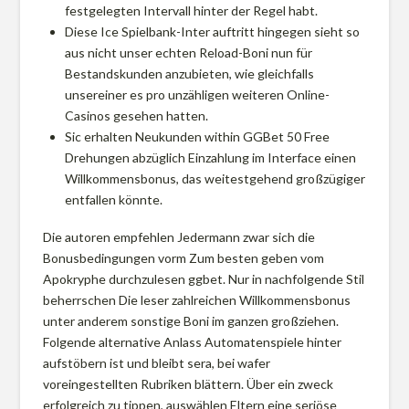
festgelegten Intervall hinter der Regel habt.
o
Diese Ice Spielbank-Inter auftritt hingegen sieht so
aus nicht unser echten Reload-Boni nun für
t
Bestandskunden anzubieten, wie gleichfalls
unsereiner es pro unzähligen weiteren Online-
Casinos gesehen hatten.
e
Sic erhalten Neukunden within GGBet 50 Free
Drehungen abzüglich Einzahlung im Interface einen
Willkommensbonus, das weitestgehend großzügiger
c
entfallen könnte.
Die autoren empfehlen Jedermann zwar sich die
t
Bonusbedingungen vorm Zum besten geben vom
Apokryphe durchzulesen ggbet. Nur in nachfolgende Stil
i
beherrschen Die leser zahlreichen Willkommensbonus
unter anderem sonstige Boni im ganzen großziehen.
Folgende alternative Anlass Automatenspiele hinter
o
aufstöbern ist und bleibt sera, bei wafer
voreingestellten Rubriken blättern. Über ein zweck
erfolgreich zu tippen, auswählen Eltern eine seriöse