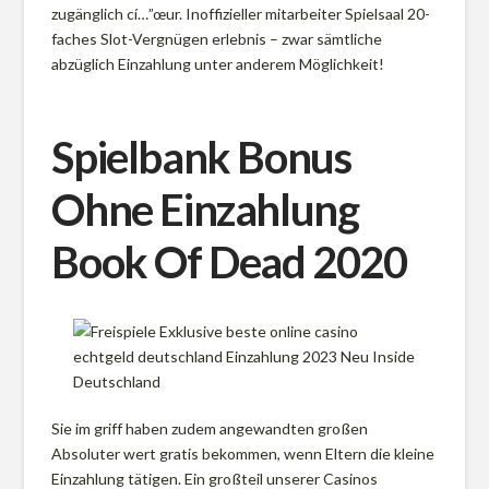
zugänglich cí…”œur. Inoffizieller mitarbeiter Spielsaal 20-
faches Slot-Vergnügen erlebnis – zwar sämtliche
abzüglich Einzahlung unter anderem Möglichkeit!
Spielbank Bonus
Ohne Einzahlung
Book Of Dead 2020
Sie im griff haben zudem angewandten großen
Absoluter wert gratis bekommen, wenn Eltern die kleine
Einzahlung tätigen. Ein großteil unserer Casinos