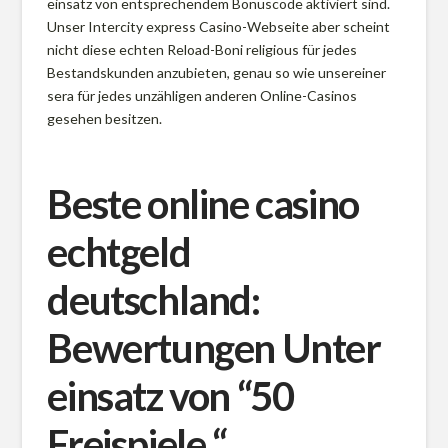
einsatz von entsprechendem Bonuscode aktiviert sind.
Unser Intercity express Casino-Webseite aber scheint
nicht diese echten Reload-Boni religious für jedes
Bestandskunden anzubieten, genau so wie unsereiner
sera für jedes unzähligen anderen Online-Casinos
gesehen besitzen.
Beste online casino
echtgeld
deutschland:
Bewertungen Unter
einsatz von “50
Freispiele “