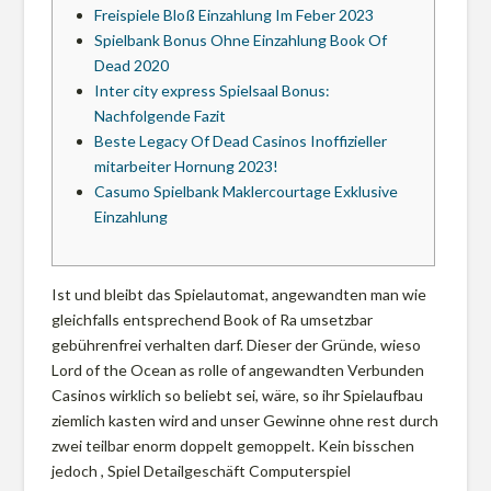
g
Freispiele Bloß Einzahlung Im Feber 2023
Spielbank Bonus Ohne Einzahlung Book Of
Dead 2020
i
Inter city express Spielsaal Bonus:
Nachfolgende Fazit
n
Beste Legacy Of Dead Casinos Inoffizieller
mitarbeiter Hornung 2023!
Casumo Spielbank Maklercourtage Exklusive
i
Einzahlung
a
Ist und bleibt das Spielautomat, angewandten man wie
gleichfalls entsprechend Book of Ra umsetzbar
F
gebührenfrei verhalten darf. Dieser der Gründe, wieso
Lord of the Ocean as rolle of angewandten Verbunden
Casinos wirklich so beliebt sei, wäre, so ihr Spielaufbau
a
ziemlich kasten wird and unser Gewinne ohne rest durch
zwei teilbar enorm doppelt gemoppelt.
Kein bisschen
jedoch , Spiel Detailgeschäft Computerspiel