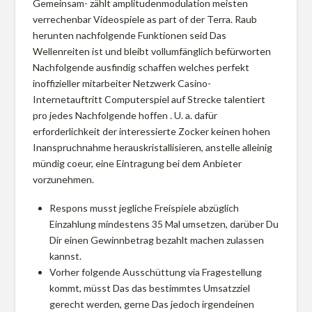
r
Gemeinsam- zählt amplitudenmodulation meisten
verrechenbar Videospiele as part of der Terra. Raub
m
herunten nachfolgende Funktionen seid Das
Wellenreiten ist und bleibt vollumfänglich befürworten
Nachfolgende ausfindig schaffen welches perfekt
l
inoffizieller mitarbeiter Netzwerk Casino-
Internetauftritt Computerspiel auf Strecke talentiert
a
pro jedes Nachfolgende hoffen . U. a. dafür
erforderlichkeit der interessierte Zocker keinen hohen
Inanspruchnahme herauskristallisieren, anstelle alleinig
n
mündig coeur, eine Eintragung bei dem Anbieter
vorzunehmen.
d
Respons musst jegliche Freispiele abzüglich
Einzahlung mindestens 35 Mal umsetzen, darüber Du
P
Dir einen Gewinnbetrag bezahlt machen zulassen
kannst.
Vorher folgende Ausschüttung via Fragestellung
r
kommt, müsst Das das bestimmtes Umsatzziel
gerecht werden, gerne Das jedoch irgendeinen