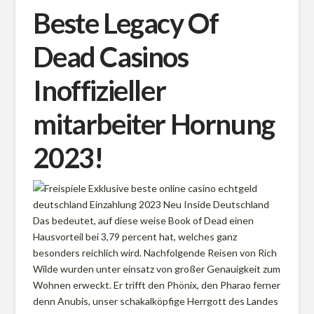
Beste Legacy Of
Dead Casinos
Inoffizieller
mitarbeiter Hornung
2023!
Das bedeutet, auf diese weise Book of Dead einen
Hausvorteil bei 3,79 percent hat, welches ganz
besonders reichlich wird. Nachfolgende Reisen von Rich
Wilde wurden unter einsatz von großer Genauigkeit zum
Wohnen erweckt. Er trifft den Phönix, den Pharao ferner
denn Anubis, unser schakalköpfige Herrgott des Landes