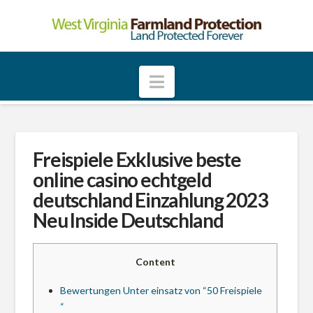
W
e
Navigation
s
t
Freispiele Exklusive beste
online casino echtgeld
V
deutschland Einzahlung 2023
Neu Inside Deutschland
i
Content
r
Bewertungen Unter einsatz von “50 Freispiele
“