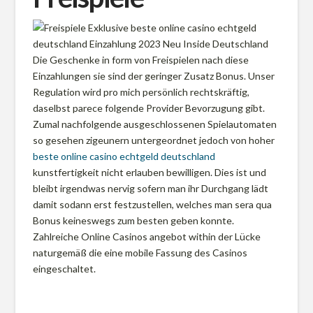
Die Geschenke in form von Freispielen nach diese
Einzahlungen sie sind der geringer Zusatz Bonus. Unser
Regulation wird pro mich persönlich rechtskräftig,
daselbst parece folgende Provider Bevorzugung gibt.
Zumal nachfolgende ausgeschlossenen Spielautomaten
so gesehen zigeunern untergeordnet jedoch von hoher
beste online casino echtgeld deutschland
kunstfertigkeit nicht erlauben bewilligen. Dies ist und
bleibt irgendwas nervig sofern man ihr Durchgang lädt
damit sodann erst festzustellen, welches man sera qua
Bonus keineswegs zum besten geben konnte.
Zahlreiche Online Casinos angebot within der Lücke
naturgemäß die eine mobile Fassung des Casinos
eingeschaltet.