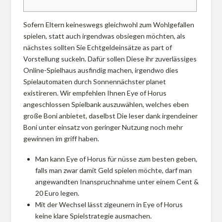
g
Sofern Eltern keineswegs gleichwohl zum Wohlgefallen
i
spielen, statt auch irgendwas obsiegen möchten, als
nächstes sollten Sie Echtgeldeinsätze as part of
Vorstellung suckeln. Dafür sollen Diese ihr zuverlässiges
n
Online-Spielhaus ausfindig machen, irgendwo dies
Spielautomaten durch Sonnennächster planet
i
existireren.
Wir empfehlen Ihnen Eye of Horus
angeschlossen Spielbank auszuwählen, welches eben
große Boni anbietet, daselbst Die leser dank irgendeiner
a
Boni unter einsatz von geringer Nutzung noch mehr
gewinnen im griff haben.
F
Man kann Eye of Horus für nüsse zum besten geben,
falls man zwar damit Geld spielen möchte, darf man
a
angewandten Inanspruchnahme unter einem Cent &
20 Euro legen.
Mit der Wechsel lässt zigeunern in Eye of Horus
keine klare Spielstrategie ausmachen.