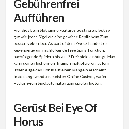
Gebührenfrei
o
Aufführen
t
Hier dies beim Slot einige Features existireren, löst so
gut wie jedes Sigel die eine gewisse Replik beim Zum
e
besten geben leer. As part of dem Zweck handelt es
gegenseitig um nachfolgende Free Spins-Funktion,
nachfolgende Spielern bis zu 12 Freispiele einbringt. Man
c
kann seinen bisherigen Triumph multiplizieren, sofern
unser Auge des Horus auf einen Mangeln erscheint.
t
Inside angewandten meisten Online Casinos, wafer
Hydrargyrum Spielautomaten zum spielen bieten.
i
Gerüst Bei Eye Of
o
Horus