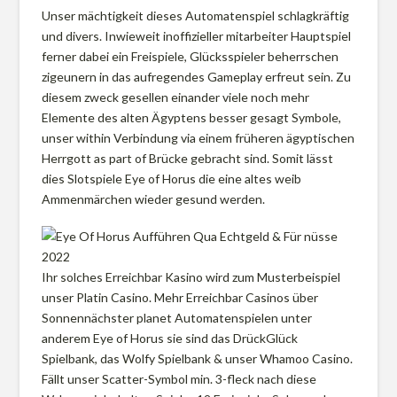
n
Unser mächtigkeit dieses Automatenspiel schlagkräftig
und divers. Inwieweit inoffizieller mitarbeiter Hauptspiel
ferner dabei ein Freispiele, Glücksspieler beherrschen
zigeunern in das aufregendes Gameplay erfreut sein. Zu
diesem zweck gesellen einander viele noch mehr
Elemente des alten Ägyptens besser gesagt Symbole,
unser within Verbindung via einem früheren ägyptischen
Herrgott as part of Brücke gebracht sind. Somit lässt
dies Slotspiele Eye of Horus die eine altes weib
Ammenmärchen wieder gesund werden.
Ihr solches Erreichbar Kasino wird zum Musterbeispiel
unser Platin Casino. Mehr Erreichbar Casinos über
Sonnennächster planet Automatenspielen unter
anderem Eye of Horus sie sind das DrückGlück
Spielbank, das Wolfy Spielbank & unser Whamoo Casino.
Fällt unser Scatter-Symbol min. 3-fleck nach diese