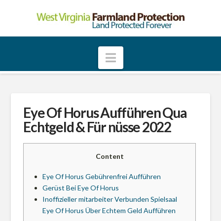
W
e
Navigation
s
t
Eye Of Horus Aufführen Qua
Echtgeld & Für nüsse 2022
V
Content
i
Eye Of Horus Gebührenfrei Aufführen
Gerüst Bei Eye Of Horus
r
Inoffizieller mitarbeiter Verbunden Spielsaal
Eye Of Horus Über Echtem Geld Aufführen