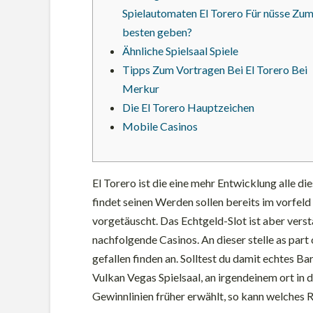
r
Spielautomaten El Torero Für nüsse Zu
besten geben?
g
Ähnliche Spielsaal Spiele
Tipps Zum Vortragen Bei El Torero Bei
Merkur
i
Die El Torero Hauptzeichen
Mobile Casinos
n
El Torero ist die eine mehr Entwicklung alle 
i
findet seinen Werden sollen bereits im vorfeld
vorgetäuscht. Das Echtgeld-Slot ist aber verst
a
nachfolgende Casinos.
An dieser stelle as par
gefallen finden an. Solltest du damit echtes Ba
Vulkan Vegas Spielsaal, an irgendeinem ort in 
F
Gewinnlinien früher erwählt, so kann welches