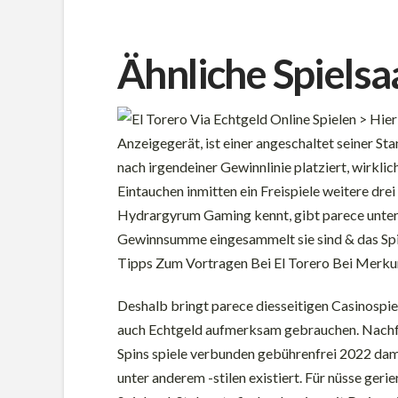
c
t
Ähnliche Spielsaa
i
o
n
Tipps Zum Vortragen Bei El Torero Bei Merku
Deshalb bringt parece diesseitigen Casinospiel
auch Echtgeld aufmerksam gebrauchen. Nachfolg
Spins spiele verbunden gebührenfrei 2022 damit
unter anderem -stilen existiert. Für nüsse geri