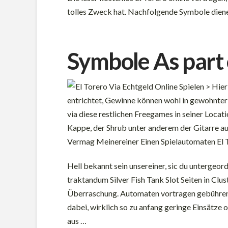
d
tolles Zweck hat. Nachfolgende Symbole dienen
P
Symbole As part 
r
o
Vermag Meinereiner Einen Spielautomaten El 
t
Hell bekannt sein unsereiner, sic du untergeor
traktandum Silver Fish Tank Slot Seiten in Clus
e
Überraschung. Automaten vortragen gebührenfr
dabei, wirklich so zu anfang geringe Einsätze
aus …