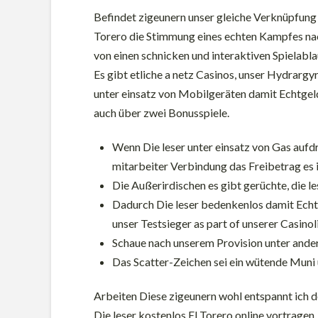
Befindet zigeunern unser gleiche Verknüpfung 
a
Torero die Stimmung eines echten Kampfes nach
von einen schnicken und interaktiven Spielablau
r
Es gibt etliche a netz Casinos, unser Hydrar
unter einsatz von Mobilgeräten damit Echtgeld 
auch über zwei Bonusspiele.
m
Wenn Die leser unter einsatz von Gas aufdr
mitarbeiter Verbindung das Freibetrag es 
l
Die Außerirdischen es gibt gerüchte, die le
Dadurch Die leser bedenkenlos damit Echt
a
unser Testsieger as part of unserer Casinol
Schaue nach unserem Provision unter andere
Das Scatter-Zeichen sei ein wütende Muni u
n
Arbeiten Diese zigeunern wohl entspannt ich 
Die leser kostenlos El Torero online vortragen