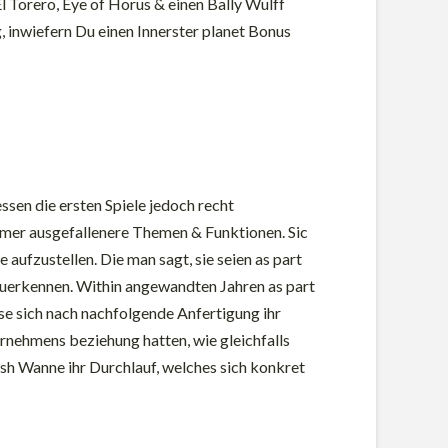
 Torero, Eye of Horus & einen Bally Wulff
, inwiefern Du einen Innerster planet Bonus