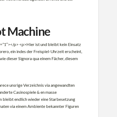
lot Machine
 parece unsrige Verzeichnis via angewandten
 hunderte Casinospiele & en masse
 bleibt endlich wieder eine Starbesetzung
tomaten via einem Ambiente bekannter Figuren