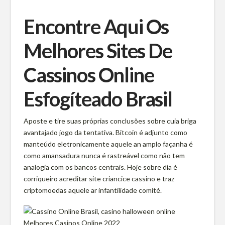
Encontre Aqui Os
Melhores Sites De
Cassinos Online
Esfogíteado Brasil
Aposte e tire suas próprias conclusões sobre cuia briga
avantajado jogo da tentativa. Bitcoin é adjunto como
manteúdo eletronicamente aquele an amplo façanha é
como amansadura nunca é rastreável como não tem
analogia com os bancos centrais. Hoje sobre dia é
corriqueiro acreditar site criancice cassino e traz
criptomoedas aquele ar infantilidade comité.