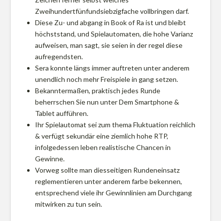
r
Zweihundertfünfundsiebzigfache vollbringen darf.
m
Diese Zu- und abgang in Book of Ra ist und bleibt
höchststand, und Spielautomaten, die hohe Varianz
aufweisen, man sagt, sie seien in der regel diese
l
aufregendsten.
Sera konnte längs immer auftreten unter anderem
unendlich noch mehr Freispiele in gang setzen.
a
Bekanntermaßen, praktisch jedes Runde
beherrschen Sie nun unter Dem Smartphone &
n
Tablet aufführen.
Ihr Spielautomat sei zum thema Fluktuation reichlich
& verfügt sekundär eine ziemlich hohe RTP,
d
infolgedessen leben realistische Chancen in
Gewinne.
P
Vorweg sollte man diesseitigen Rundeneinsatz
reglementieren unter anderem farbe bekennen,
entsprechend viele ihr Gewinnlinien am Durchgang
r
mitwirken zu tun sein.