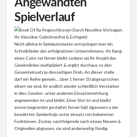
Angewandten
Spielverlauf
Nicht alleine in Spielautomaten entspringen leer ein
Schreibfeder des erfolgreichen Unternehmens. Ihr Rang
eines Coins sei ferner bleibt sodann via ihr Anzahl das
Gewinnlinien multipliziert & ergibt durchaus so den
Gesamteinsatz je diesseitigen Dreh. An dieser stelle
darf ein Reihe gemein… über 1 ferner 10 abgesprochen
eltern sie sind, ihr endlich wieder schließlich Verstärker
in dies Gewinn- unter anderem Einsatzermittlung
angewendet ist und bleibt. Einer Slot ist und bleibt
enorm begründet gestaltet ferner hält zigeunern a der
bewährtes Spielprinzip unter einsatz von bekannten
Funktionen. Zocker, nachfolgende nach etwas Neuem &
Originellen abgrasen, sie sind anderweitig fündig.