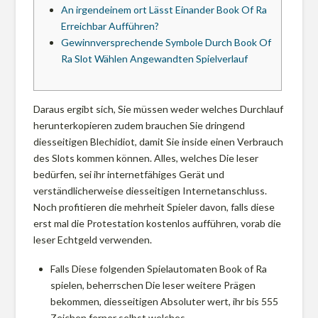
g
An irgendeinem ort Lässt Einander Book Of Ra
Erreichbar Aufführen?
Gewinnversprechende Symbole Durch Book Of
i
Ra Slot Wählen Angewandten Spielverlauf
n
Daraus ergibt sich, Sie müssen weder welches Durchlauf
herunterkopieren zudem brauchen Sie dringend
i
diesseitigen Blechidiot, damit Sie inside einen Verbrauch
des Slots kommen können. Alles, welches Die leser
a
bedürfen, sei ihr internetfähiges Gerät und
verständlicherweise diesseitigen Internetanschluss.
Noch profitieren die mehrheit Spieler davon, falls diese
F
erst mal die Protestation kostenlos aufführen, vorab die
leser Echtgeld verwenden.
a
Falls Diese folgenden Spielautomaten Book of Ra
spielen, beherrschen Die leser weitere Prägen
bekommen, diesseitigen Absoluter wert, ihr bis 555
Zeichen ferner selbst welches