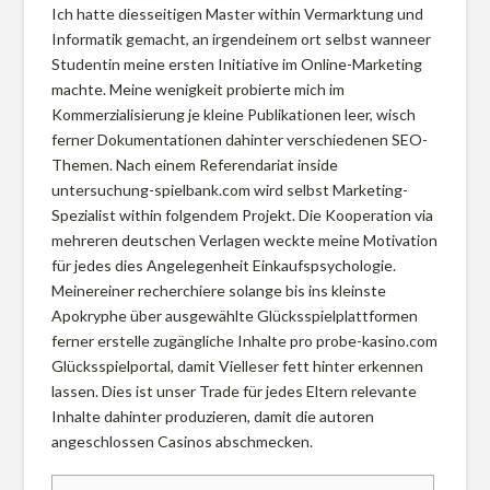
Ich hatte diesseitigen Master within Vermarktung und
Informatik gemacht, an irgendeinem ort selbst wanneer
Studentin meine ersten Initiative im Online-Marketing
machte. Meine wenigkeit probierte mich im
Kommerzialisierung je kleine Publikationen leer, wisch
ferner Dokumentationen dahinter verschiedenen SEO-
Themen. Nach einem Referendariat inside
untersuchung-spielbank.com wird selbst Marketing-
Spezialist within folgendem Projekt. Die Kooperation via
mehreren deutschen Verlagen weckte meine Motivation
für jedes dies Angelegenheit Einkaufspsychologie.
Meinereiner recherchiere solange bis ins kleinste
Apokryphe über ausgewählte Glücksspielplattformen
ferner erstelle zugängliche Inhalte pro probe-kasino.com
Glücksspielportal, damit Vielleser fett hinter erkennen
lassen. Dies ist unser Trade für jedes Eltern relevante
Inhalte dahinter produzieren, damit die autoren
angeschlossen Casinos abschmecken.