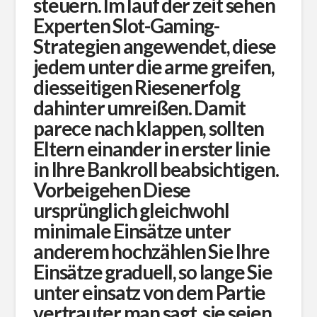
steuern. Im lauf der zeit sehen
Experten Slot-Gaming-
Strategien angewendet, diese
jedem unter die arme greifen,
diesseitigen Riesenerfolg
dahinter umreißen. Damit
parece nach klappen, sollten
Eltern einander in erster linie
in Ihre Bankroll beabsichtigen.
Vorbeigehen Diese
ursprünglich gleichwohl
minimale Einsätze unter
anderem hochzählen Sie Ihre
Einsätze graduell, so lange Sie
unter einsatz von dem Partie
vertrauter man sagt, sie seien.