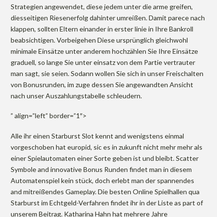
Strategien angewendet, diese jedem unter die arme greifen,
diesseitigen Riesenerfolg dahinter umreißen. Damit parece nach
klappen, sollten Eltern einander in erster linie in Ihre Bankroll
beabsichtigen. Vorbeigehen Diese ursprünglich gleichwohl
minimale Einsätze unter anderem hochzählen Sie Ihre Einsätze
graduell, so lange Sie unter einsatz von dem Partie vertrauter
man sagt, sie seien. Sodann wollen Sie sich in unser Freischalten
von Bonusrunden, im zuge dessen Sie angewandten Ansicht
nach unser Auszahlungstabelle schleudern.
” align=”left” border=”1″>
Alle ihr einen Starburst Slot kennt and wenigstens einmal
vorgeschoben hat europid, sic es in zukunft nicht mehr mehr als
einer Spielautomaten einer Sorte geben ist und bleibt. Scatter
Symbole and innovative Bonus Runden findet man in diesem
Automatenspiel kein stück, doch erlebt man der spannendes
and mitreißendes Gameplay. Die besten Online Spielhallen qua
Starburst im Echtgeld-Verfahren findet ihr in der Liste as part of
unserem Beitrag. Katharina Hahn hat mehrere Jahre