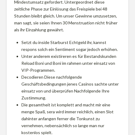
Mindestumsatz gefordert. Untergeordnet diese
zeitliche Phase zur Einlösung das Freispiele bei 48
Stunden bleibt gleich. Um unser Gewinne umzusetzen,
man sagt, sie seien Ihnen 30 Menstruation nicht früher
als ihr Einzahlung gewährt.
Setzt du inside Starburst Echtgeld ihr, kannst
respons solch ein Sentiment sogar jedoch erhöhen.
Unter anderem existireren es für Bestandskunden
Reload Boni und Boni im rahmen unter einsatz von
VIP-Programmen.
Decodieren Diese nachfolgende
Geschäftsbedingungen jenes Casinos sachte unter
einsatz von und überprüfen Nachfolgende Ihre
Zustimmung.
Die gesamtheit ist komplett and macht mir eine
menge Spaß, sera wird immer reichlich, einen Slot
dahinter anfangen ferner die Tonkunst zu
vernehmen, nebensächlich so lange man nur
kostenlos spielt.