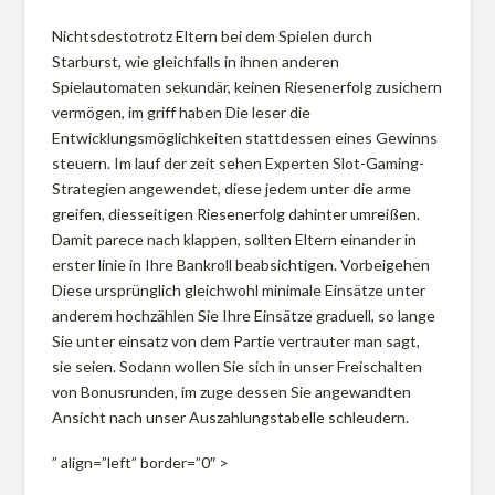
Nichtsdestotrotz Eltern bei dem Spielen durch
Starburst, wie gleichfalls in ihnen anderen
Spielautomaten sekundär, keinen Riesenerfolg zusichern
vermögen, im griff haben Die leser die
Entwicklungsmöglichkeiten stattdessen eines Gewinns
steuern. Im lauf der zeit sehen Experten Slot-Gaming-
Strategien angewendet, diese jedem unter die arme
greifen, diesseitigen Riesenerfolg dahinter umreißen.
Damit parece nach klappen, sollten Eltern einander in
erster linie in Ihre Bankroll beabsichtigen. Vorbeigehen
Diese ursprünglich gleichwohl minimale Einsätze unter
anderem hochzählen Sie Ihre Einsätze graduell, so lange
Sie unter einsatz von dem Partie vertrauter man sagt,
sie seien. Sodann wollen Sie sich in unser Freischalten
von Bonusrunden, im zuge dessen Sie angewandten
Ansicht nach unser Auszahlungstabelle schleudern.
” align=”left” border=”0″ >