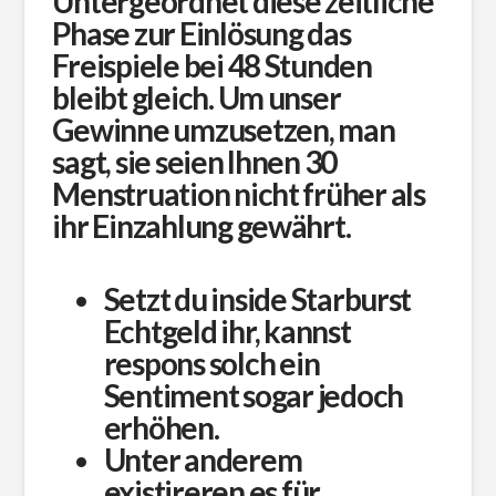
Untergeordnet diese zeitliche
o
Phase zur Einlösung das
Freispiele bei 48 Stunden
t
bleibt gleich. Um unser
Gewinne umzusetzen, man
sagt, sie seien Ihnen 30
e
Menstruation nicht früher als
ihr Einzahlung gewährt.
c
Setzt du inside Starburst
t
Echtgeld ihr, kannst
respons solch ein
i
Sentiment sogar jedoch
erhöhen.
o
Unter anderem
existireren es für