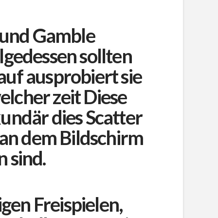
r und Gamble
lgedessen sollten
uf ausprobiert sie
lcher zeit Diese
undär dies Scatter
l an dem Bildschirm
 sind.
gen Freispielen,