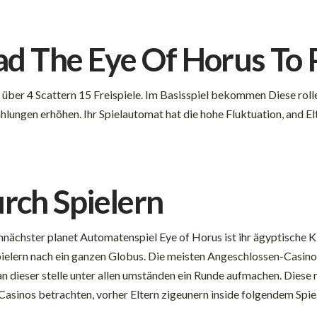
ad The Eye Of Horus To 
nd über 4 Scattern 15 Freispiele. Im Basisspiel bekommen Diese r
ahlungen erhöhen.
Ihr Spielautomat hat die hohe Fluktuation, and El
ch Spielern
nächster planet Automatenspiel Eye of Horus ist ihr ägyptische Ki
elern nach ein ganzen Globus. Die meisten Angeschlossen-Casinos 
n an dieser stelle unter allen umständen ein Runde aufmachen. Dies
Casinos betrachten, vorher Eltern zigeunern inside folgendem Spi